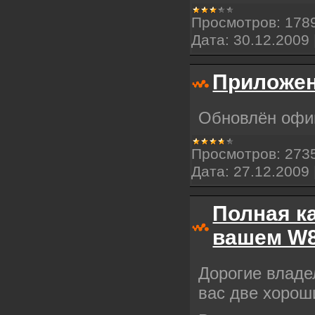
Просмотров:
178
Дата:
30.12.2009
Приложе
Обновлён офи
Просмотров:
273
Дата:
27.12.2009
Полная ка
вашем W
Дорогие владе
вас две хорош